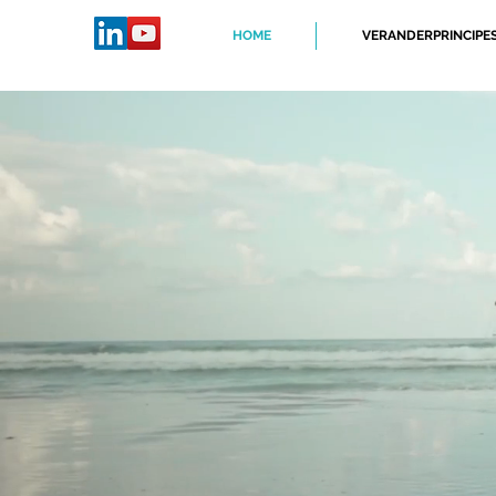
HOME
VERANDERPRINCIPE