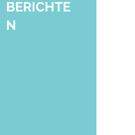
BERICHTE
N